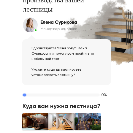
лестницы
Елена Сурикова
Менеджер компании
Здравствуйте! Меня зовут Елена
Сурикова и я помогу вам пройти этот
небольшой тест
Укажите куда вы планируете
устанавливать лестницу?
0%
Куда вам нужна лестница?