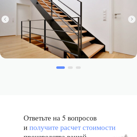
Ответьте на 5 вопросов
и
получи те расчет стоимости
производства вашей