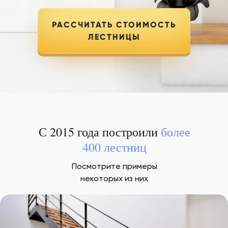
РАССЧИТАТЬ СТОИМОСТЬ
ЛЕСТНИЦЫ
С 2015 года построили
более
400 лестниц
Посмотрите примеры
некоторых из них