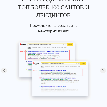
ТОП БОЛЕЕ 100 САЙТОВ И
ЛЕНДИНГОВ
Посмотрите на результаты
некоторых из них