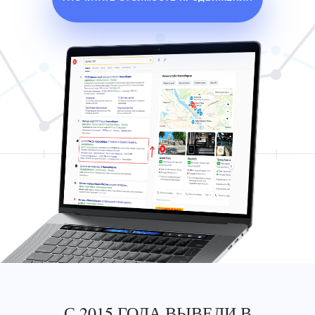
С 2015 ГОДА ВЫВЕЛИ В