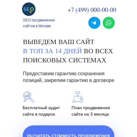
+7 (499) 000-00-00
SEO продвижение
сайтов в Москве
ВЫВЕДЕМ ВАШ САЙТ
В ТОП ЗА 14 ДНЕЙ
ВО ВСЕХ
ПОИСКОВЫХ СИСТЕМАХ
Предоставим гарантию сохранения
позиций, закрепим гарантию в договоре
Бесплатный аудит
План продвижения
сайта в подарок
сайта на 3 месяца
РАСЧИТАТЬ СТОИМОСТЬ ПРОДВИЖЕНИЯ