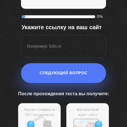
0%
Укажите ссылку на ваш сайт
СЛЕДУЮЩИЙ ВОПРОС
После прохождения теста вы получите:
Расчет стоимости
Бесплатный
SEO продвижения
аудит сайта