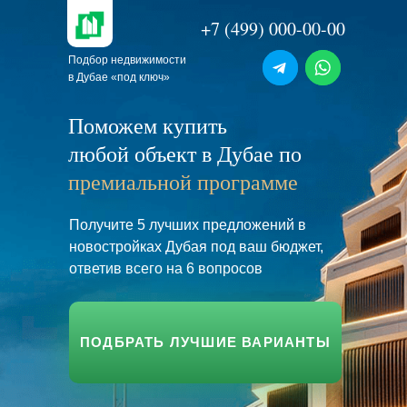
+7 (499) 000-00-00
Подбор недвижимости
в Дубае «под ключ»
Поможем купить
любой объект в Дубае по
премиальной программе
Получите 5 лучших предложений в
новостройках Дубая под ваш бюджет,
ответив всего на 6 вопросов
ПОДБРАТЬ ЛУЧШИЕ ВАРИАНТЫ