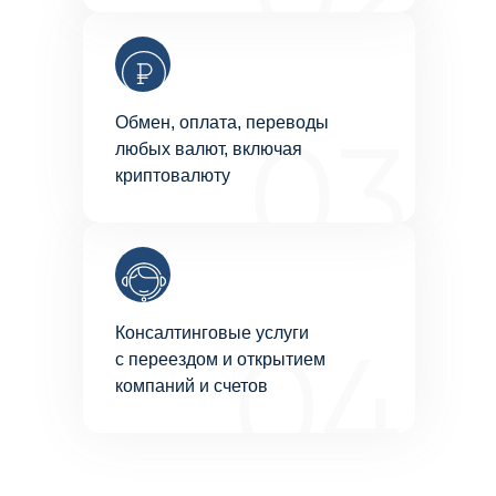
Обмен, оплата, переводы
любых валют, включая
криптовалюту
Консалтинговые услуги
с переездом и открытием
компаний и счетов