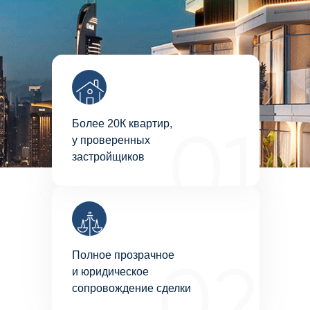
Более 20К квартир,
у проверенных
застройщиков
Полное прозрачное
и юридическое
сопровождение сделки