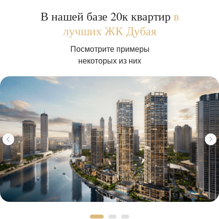
В нашей базе 20к квартир
в
лучших ЖК Дубая
Посмотрите примеры
некоторых из них