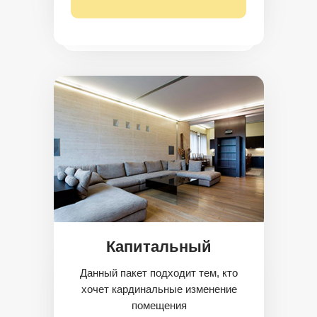
Капитальный
Данный пакет подходит тем, кто
хочет кардинальные изменение
помещения