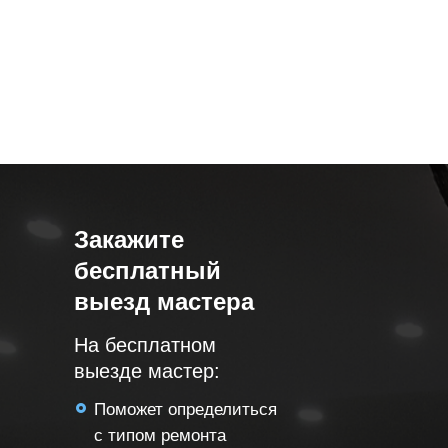
Закажите
бесплатный
выезд мастера
На бесплатном
выезде мастер:
Поможет определиться
с типом ремонта