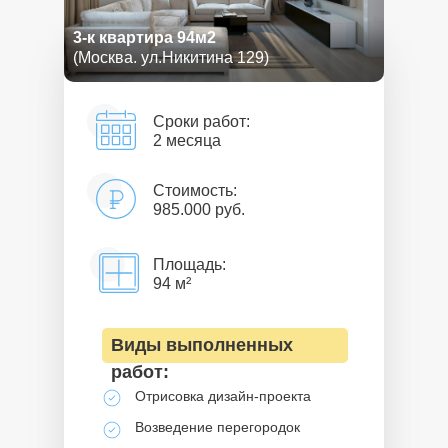
3-к квартира 94м2
(Москва. ул.Никитина 129)
Сроки работ:
2 месяца
Стоимость:
985.000 руб.
Площадь:
94 м²
Виды выполненных
работ:
Отрисовка дизайн-проекта
Возведение перегородок