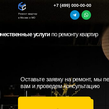
+7 (499) 000-00-00
Ремонт квартир
в Москве и МО
ачественные услуги
по ремонту квартир
Оставьте заявку на ремонт, мы п
вам и проведем консультацию
ОСТАВИТЬ ЗАЯВКУ