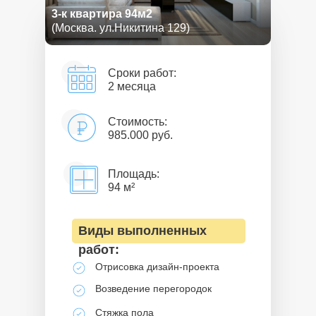
3-к квартира 94м2
(Москва. ул.Никитина 129)
Сроки работ:
2 месяца
Стоимость:
985.000 руб.
Площадь:
94 м²
Виды выполненных
работ:
Отрисовка дизайн-проекта
Возведение перегородок
Стяжка пола