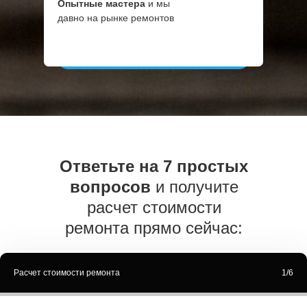
Опытные мастера
и мы
давно на рынке ремонтов
Ответьте на 7 простых
вопросов
и получите
расчет стоимости
ремонта прямо сейчас:
Расчет стоимости ремонта
1/6