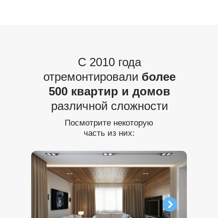
С 2010 года
отремонтировали
более
500 квартир и домов
различной сложности
Посмотрите некоторую
часть из них: