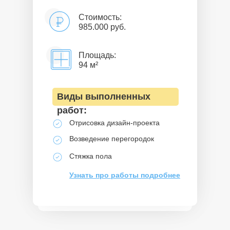
Стоимость:
985.000 руб.
Площадь:
94 м²
Виды выполненных
работ:
Отрисовка дизайн-проекта
Возведение перегородок
Стяжка пола
Узнать про работы подробнее