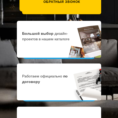
ОБРАТНЫЙ ЗВОНОК
Большой выбор
дизайн-
проектов в нашем каталоге
Работаем официально
по
договору