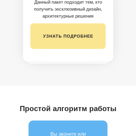
Данный пакет подходит тем, кто
получить эксклюзивный дизайн,
архитектурные решения
УЗНАТЬ ПОДРОБНЕЕ
Простой алгоритм работы
Вы звоните или