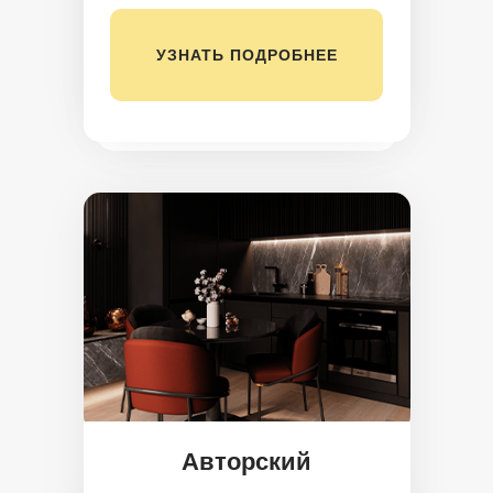
УЗНАТЬ ПОДРОБНЕЕ
Авторский