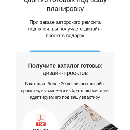
планировку
При заказе авторского ремонта
под ключ, вы получаете дизайн-
проект в подарок
Получите каталог
готовых
дизайн-проектов
В каталоге более 20 различных дизайн-
проектов, вы сможете выбрать любой, и мы
адаптируем его под вашу квартиру