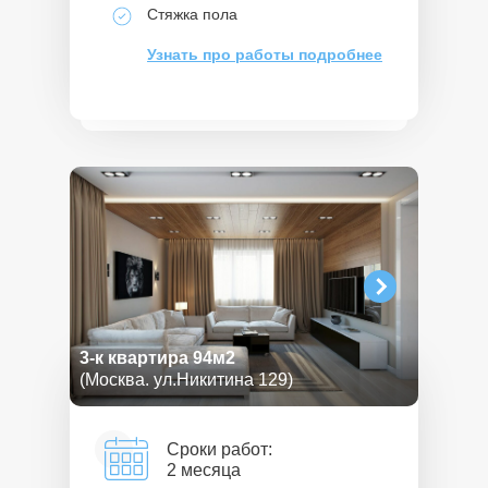
Стяжка пола
Узнать про работы подробнее
3-к квартира 94м2
(Москва. ул.Никитина 129)
Сроки работ:
2 месяца