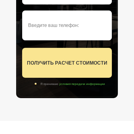
Введите ваш телефон:
ПОЛУЧИТЬ РАСЧЕТ СТОИМОСТИ
Я принимаю
условия передачи информации