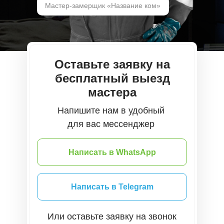
Мастер-замерщик «Название ком»
Оставьте заявку на
бесплатный выезд
мастера
Напишите нам в удобный
для вас мессенджер
Написать в WhatsApp
Написать в Telegram
Или оставьте заявку на звонок