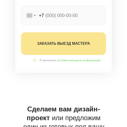
+7
ЗАКАЗАТЬ ВЫЕЗД МАСТЕРА
Я принимаю
условия передачи информации
Сделаем вам дизайн-
проект
или предложим
один из готовых под вашу