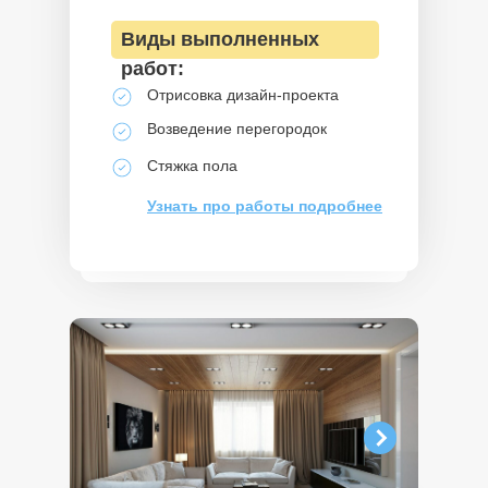
Виды выполненных
работ:
Отрисовка дизайн-проекта
Возведение перегородок
Стяжка пола
Узнать про работы подробнее