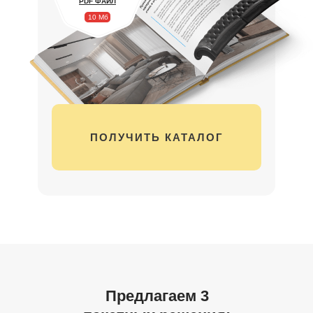
PDF ФАЙЛ
10 Мб
ПОЛУЧИТЬ КАТАЛОГ
Предлагаем 3