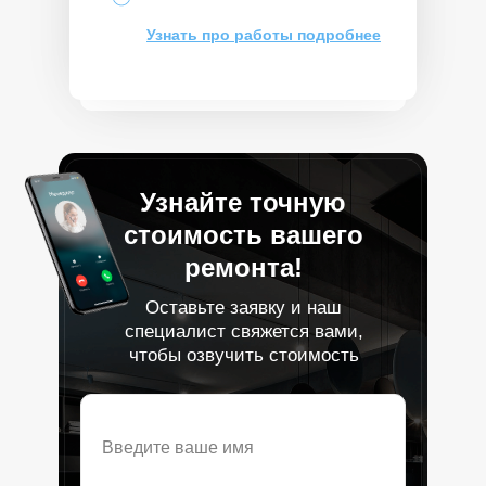
Узнать про работы подробнее
Узнайте точную
стоимость вашего
ремонта!
Оставьте заявку и наш
специалист свяжется вами,
чтобы озвучить стоимость
Введите ваше имя