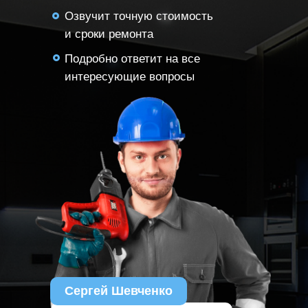
Озвучит точную стоимость
и сроки ремонта
Подробно ответит на все
интересующие вопросы
Сергей Шевченко