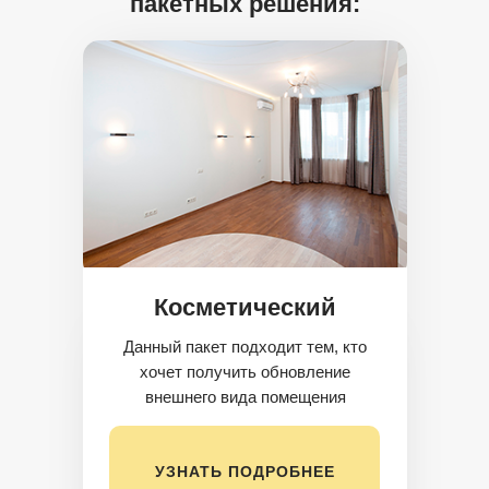
пакетных решения:
Косметический
Данный пакет подходит тем, кто
хочет получить обновление
внешнего вида помещения
УЗНАТЬ ПОДРОБНЕЕ