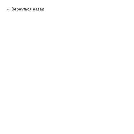
Вернуться назад