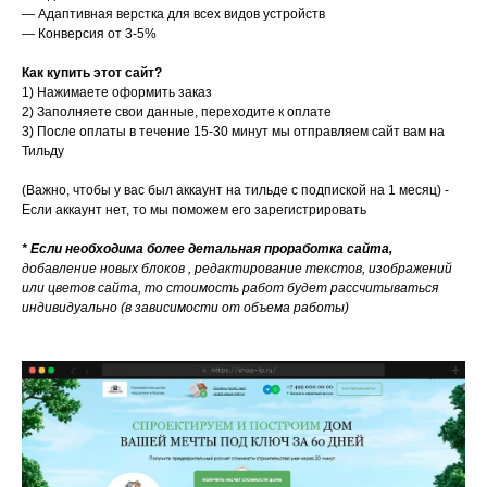
— Адаптивная верстка для всех видов устройств
— Конверсия от 3-5%
Как купить этот сайт?
1) Нажимаете оформить заказ
2)
Заполняете свои данные, переходите к оплате
3) После оплаты в течение 15-30 минут мы отправляем сайт вам на
Тильду
(Важно, чтобы у вас был аккаунт на тильде с подпиской на 1 месяц) -
Если аккаунт нет, то мы поможем его зарегистрировать
* Если необходима более детальная проработка сайта,
добавление новых блоков , редактирование текстов, изображений
или цветов сайта, то стоимость работ будет рассчитываться
индивидуально (в зависимости от объема работы)