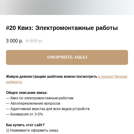
#20 Квиз: Электромонтажные работы
3 000
р.
6 500
р.
ОФОРМИТЬ ЗАКАЗ
Живую демонстрацию шаблона можно посмотреть
в нашем Личном
кабинете
Общее описание квиза:
— Квиз по электромонтажным работам
— Автопереключение вопросов
— Адаптивная верстка для всех видов устройств
— Конверсия от 3-5%
Как купить этот сайт?
1) Нажимаете оформить заказ