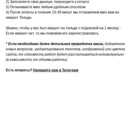
2)
Заполняете свои данные, переходите к оплате
3) Оплачиваете квиз любым удобным способом
4) После оплаты в течение 15-30 минут мы отправляем квиз вам на
аккаунт Тильды.
(Важно, чтобы у вас был аккаунт на тильде с подпиской на 1 месяц) -
Если аккаунт нет, то мы поможем его зарегистрировать
* Если необходима более детальная проработка квиза,
добавление
новых вопросов , редактирование текстов, изображений или цветов
сайта, то стоимость работ будет рассчитываться индивидуально
(в зависимости от объема работы)
Есть вопросы?
Напишите нам в Телеграм