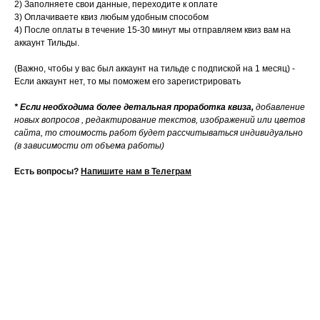
2)
Заполняете свои данные, переходите к оплате
3) Оплачиваете квиз любым удобным способом
4) После оплаты в течение 15-30 минут мы отправляем квиз вам на
аккаунт Тильды.
(Важно, чтобы у вас был аккаунт на тильде с подпиской на 1 месяц) -
Если аккаунт нет, то мы поможем его зарегистрировать
* Если необходима более детальная проработка квиза,
добавление
новых вопросов , редактирование текстов, изображений или цветов
сайта, то стоимость работ будет рассчитываться индивидуально
(в зависимости от объема работы)
Есть вопросы?
Напишите нам в Телеграм