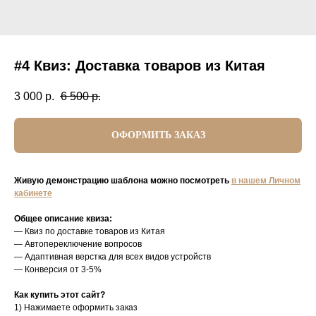
#4 Квиз: Доставка товаров из Китая
3 000
р.
6 500
р.
ОФОРМИТЬ ЗАКАЗ
Живую демонстрацию шаблона можно посмотреть
в нашем Личном
кабинете
Общее описание квиза:
— Квиз по доставке товаров из Китая
— Автопереключение вопросов
— Адаптивная верстка для всех видов устройств
— Конверсия от 3-5%
Как купить этот сайт?
1) Нажимаете оформить заказ