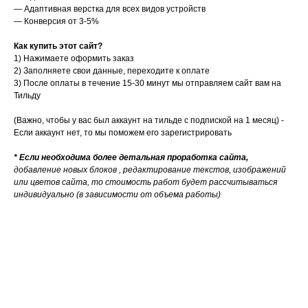
— Адаптивная верстка для всех видов устройств
— Конверсия от 3-5%
Как купить этот сайт?
1) Нажимаете оформить заказ
2)
Заполняете свои данные, переходите к оплате
3) После оплаты в течение 15-30 минут мы отправляем сайт вам на
Тильду
(Важно, чтобы у вас был аккаунт на тильде с подпиской на 1 месяц) -
Если аккаунт нет, то мы поможем его зарегистрировать
* Если необходима более детальная проработка сайта,
добавление новых блоков , редактирование текстов, изображений
или цветов сайта, то стоимость работ будет рассчитываться
индивидуально (в зависимости от объема работы)