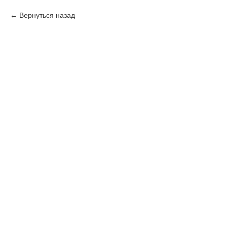
Вернуться назад