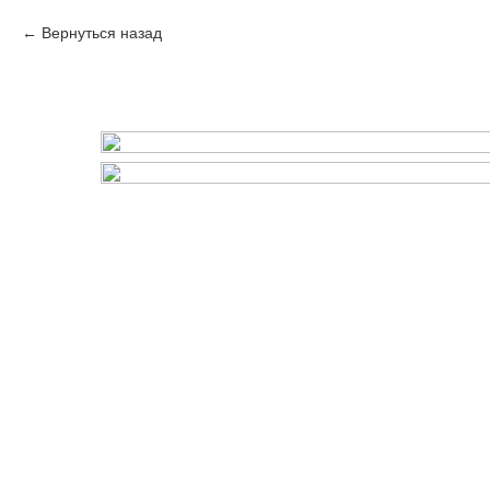
Вернуться назад