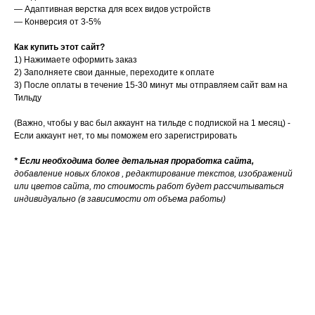
— Адаптивная верстка для всех видов устройств
— Конверсия от 3-5%
Как купить этот сайт?
1) Нажимаете оформить заказ
2)
Заполняете свои данные, переходите к оплате
3) После оплаты в течение 15-30 минут мы отправляем сайт вам на
Тильду
(Важно, чтобы у вас был аккаунт на тильде с подпиской на 1 месяц) -
Если аккаунт нет, то мы поможем его зарегистрировать
* Если необходима более детальная проработка сайта,
добавление новых блоков , редактирование текстов, изображений
или цветов сайта, то стоимость работ будет рассчитываться
индивидуально (в зависимости от объема работы)