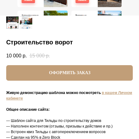
Строительство ворот
10 000
р.
15 000
р.
ОФОРМИТЬ ЗАКАЗ
Живую демонстрацию шаблона можно посмотреть
в нашем Личном
кабинете
Общее описание сайта:
— Шаблон сайта для Тильды по строительству домов
— Наполнен контентом (отзывы, призывы к действию и пр.)
— Встроен квиз Тильды с автопереключением вопросов
— Сделан на 95% в Zero Block