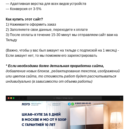
— Адаптивная верстка для всех видов устройств
— Конверсия от 3-5%
Как купить этот сайт?
1) Нажимаете оформить заказ
2)
Заполняете свои данные, переходите к оплате
3) После оплаты в течение 15-30 минут мы отправляем сайт вам на
Тильду
(Важно, чтобы у вас был аккаунт на тильде с подпиской на 1 месяц) -
Если аккаунт нет, то мы поможем его зарегистрировать
* Если необходима более детальная проработка сайта,
добавление новых блоков , редактирование текстов, изображений
или цветов сайта, то стоимость работ будет рассчитываться
индивидуально (в зависимости от объема работы)