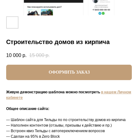
Строительство домов из кирпича
10 000
р.
15 000
р.
ОФОРМИТЬ ЗАКАЗ
Живую демонстрацию шаблона можно посмотреть
в нашем Личном
кабинете
Общее описание сайта:
— Шаблон сайта для Тильды по по строительству домов из кирпича
— Наполнен контентом (отзывы, призывы к действию и пр.)
— Встроен квиз Тильды с автопереключением вопросов
— Сделан на 95% в Zero Block