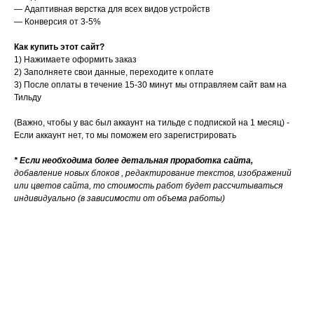
— Адаптивная верстка для всех видов устройств
— Конверсия от 3-5%
Как купить этот сайт?
1) Нажимаете оформить заказ
2)
Заполняете свои данные, переходите к оплате
3) После оплаты в течение 15-30 минут мы отправляем сайт вам на
Тильду
(Важно, чтобы у вас был аккаунт на тильде с подпиской на 1 месяц) -
Если аккаунт нет, то мы поможем его зарегистрировать
* Если необходима более детальная проработка сайта,
добавление новых блоков , редактирование текстов, изображений
или цветов сайта, то стоимость работ будет рассчитываться
индивидуально (в зависимости от объема работы)